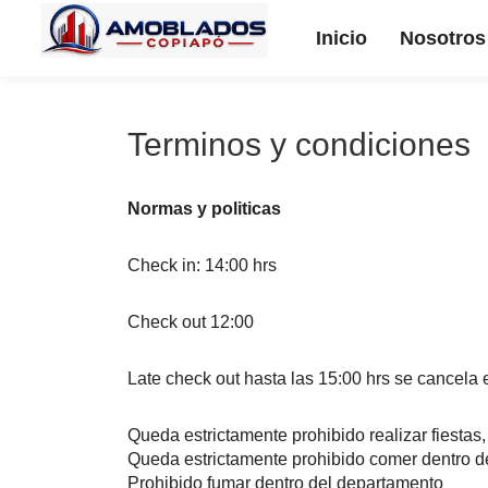
Inicio
Nosotros
Terminos y condiciones
Normas y politicas
Check in: 14:00 hrs
Check out 12:00
Late check out hasta las 15:00 hrs se cancela
Queda estrictamente prohibido realizar fiestas
Queda estrictamente prohibido comer dentro d
Prohibido fumar dentro del departamento