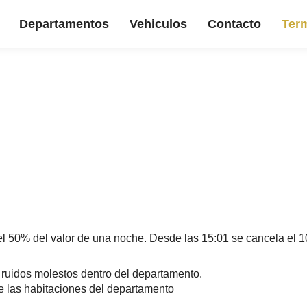
Departamentos
Vehiculos
Contacto
Term
 el 50% del valor de una noche. Desde las 15:01 se cancela el 
, ruidos molestos dentro del departamento.
e las habitaciones del departamento