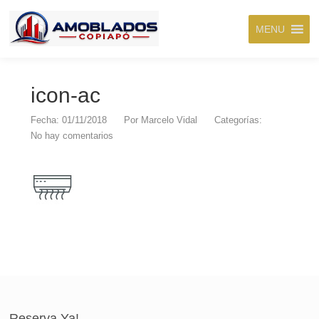
MENU
icon-ac
Fecha: 01/11/2018
Por
Marcelo Vidal
Categorías:
No hay comentarios
Reserva Ya!