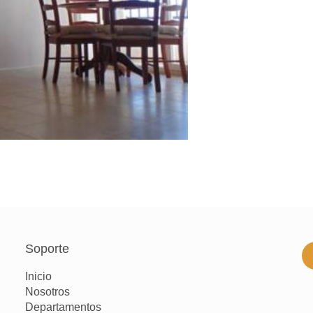
Soporte
Inicio
Nosotros
Departamentos