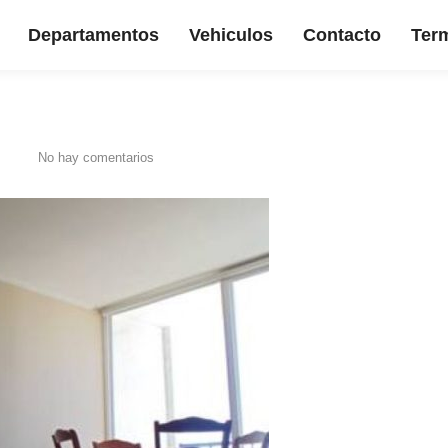
Departamentos
Vehiculos
Contacto
Term
No hay comentarios