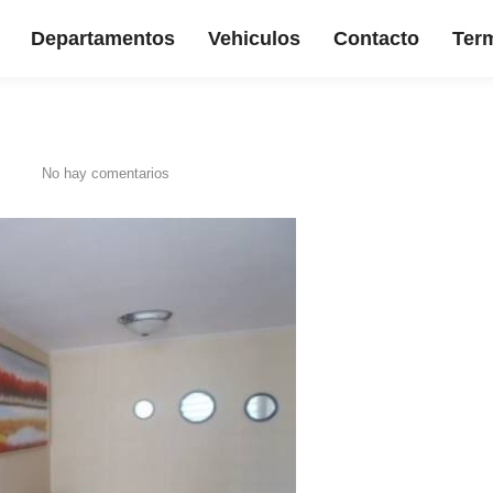
Departamentos
Vehiculos
Contacto
Term
No hay comentarios