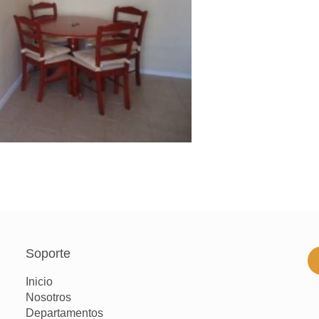
Soporte
Inicio
Nosotros
Departamentos