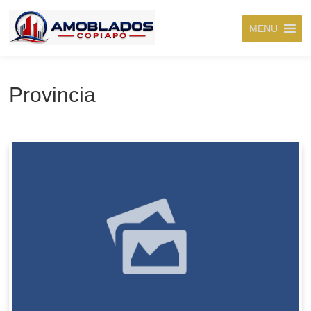
MENU
Provincia