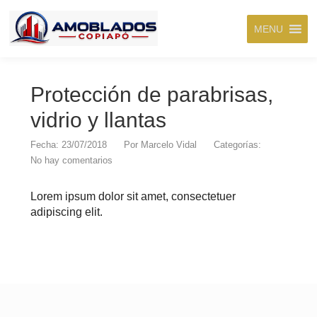
MENU
Protección de parabrisas,
vidrio y llantas
Fecha: 23/07/2018
Por
Marcelo Vidal
Categorías:
No hay comentarios
Lorem ipsum dolor sit amet, consectetuer
adipiscing elit.