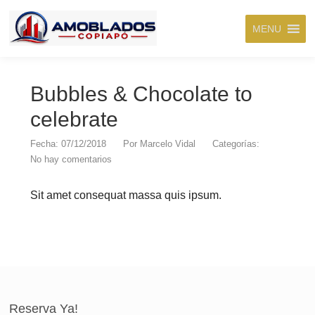
MENU
Bubbles & Chocolate to
celebrate
Fecha: 07/12/2018
Por
Marcelo Vidal
Categorías:
No hay comentarios
Sit amet consequat massa quis ipsum.
Reserva Ya!